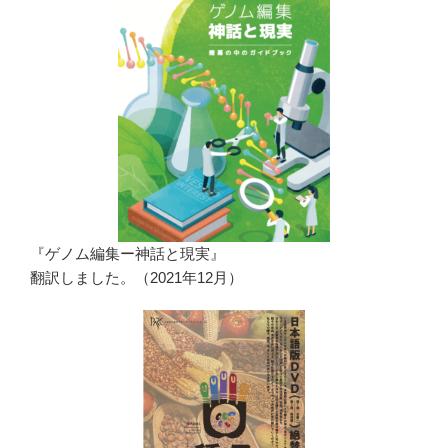
『ゲノム編集ー神話と現実』
翻訳しました。（2021年12月）