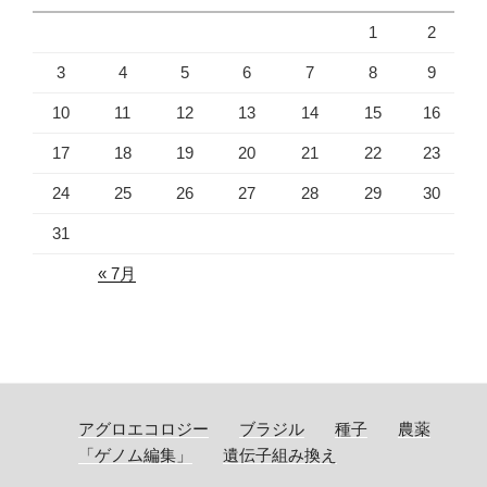
1
2
3
4
5
6
7
8
9
10
11
12
13
14
15
16
17
18
19
20
21
22
23
24
25
26
27
28
29
30
31
« 7月
アグロエコロジー
ブラジル
種子
農薬
「ゲノム編集」
遺伝子組み換え