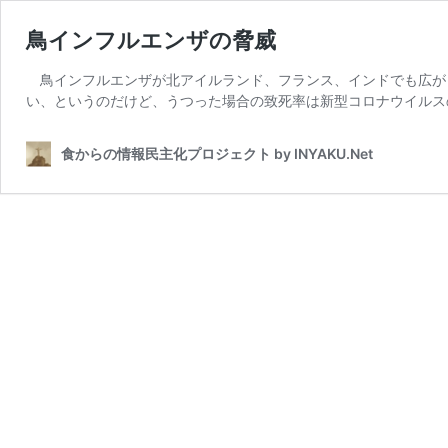
鳥インフルエンザの脅威
鳥インフルエンザが北アイルランド、フランス、インドでも広がっ
い、というのだけど、うつった場合の致死率は新型コロナウイルスの
食からの情報民主化プロジェクト by INYAKU.Net