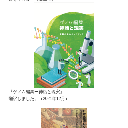
『ゲノム編集ー神話と現実』
翻訳しました。（2021年12月）