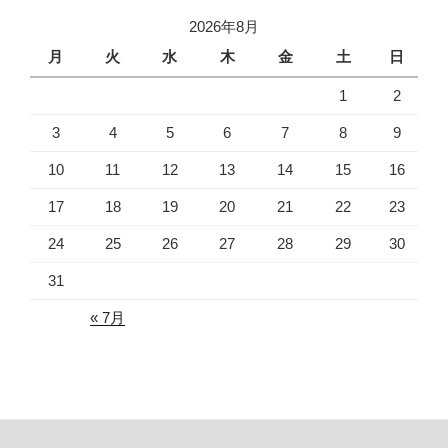
2026年8月
月
火
水
木
金
土
日
1
2
3
4
5
6
7
8
9
10
11
12
13
14
15
16
17
18
19
20
21
22
23
24
25
26
27
28
29
30
31
« 7月