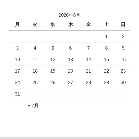
2026年8月
月
火
水
木
金
土
日
1
2
3
4
5
6
7
8
9
10
11
12
13
14
15
16
17
18
19
20
21
22
23
24
25
26
27
28
29
30
31
« 7月