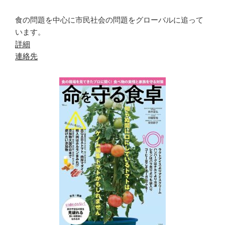
食の問題を中心に市民社会の問題をグローバルに追って
います。
詳細
連絡先