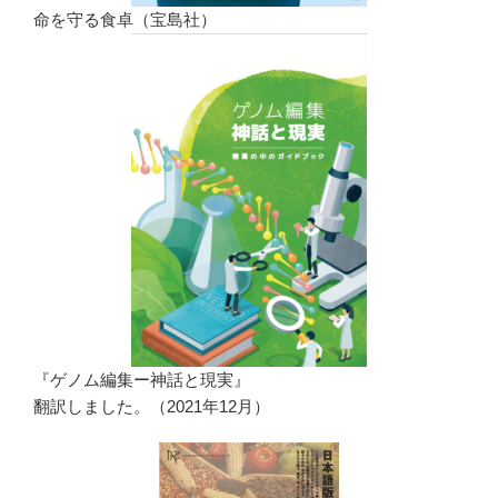
命を守る食卓（宝島社）
『ゲノム編集ー神話と現実』
翻訳しました。（2021年12月）