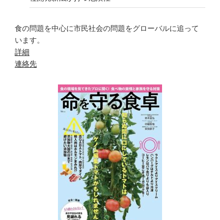
食の問題を中心に市民社会の問題をグローバルに追って
います。
詳細
連絡先