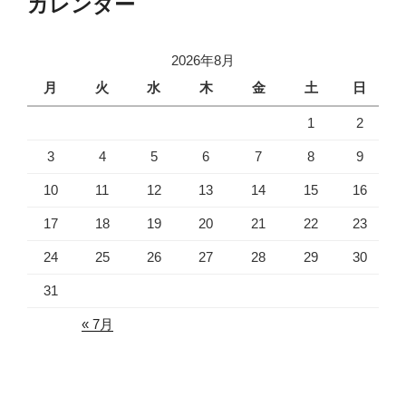
カレンダー
2026年8月
月
火
水
木
金
土
日
1
2
3
4
5
6
7
8
9
10
11
12
13
14
15
16
17
18
19
20
21
22
23
24
25
26
27
28
29
30
31
« 7月