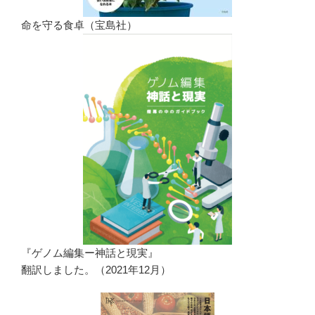
命を守る食卓（宝島社）
『ゲノム編集ー神話と現実』
翻訳しました。（2021年12月）