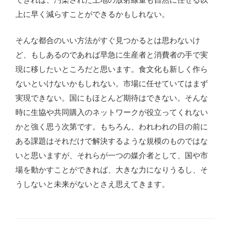
上に早く減らすことができるかもしれない。
そんな都合のいい方法がすぐ見つかるとは思わないけ
ど、もしあるのであれば早急に生産者と消費者の手で実
現に移したいところだと思います。食文化も新しく作ら
ないといけないかもしれない。市場に任せていてはまず
実現できない。国にもほとんど期待はできない。そんな
時に生協や共同購入のネットワークが役立ってくれない
かと強く思う次第です。もちろん、われわれの目の前に
ある課題はそれだけで解決するような規模のものではな
いと思いますが、それらが一つの媒介者として、国や市
場を動かすことができれば、大きな力になりうるし、そ
うしないと未来がないとさえ思えてきます。