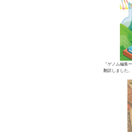
『ゲノム編集
翻訳しました。（