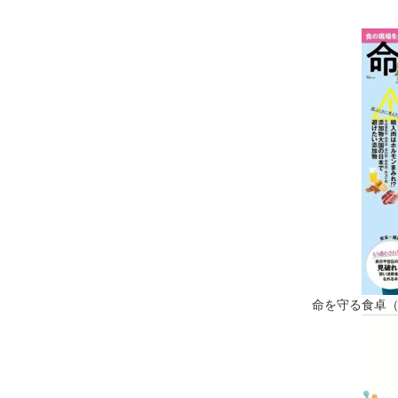
命を守る食卓