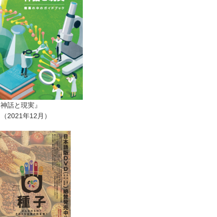
ー神話と現実』
2021年12月）