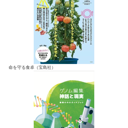
命を守る食卓（宝島社）