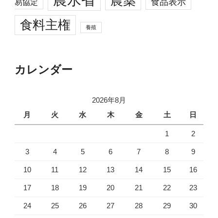
農薬
食品表示
易協定
食料主権
養殖
カレンダー
2026年8月
月
火
水
木
金
土
日
1
2
3
4
5
6
7
8
9
10
11
12
13
14
15
16
17
18
19
20
21
22
23
24
25
26
27
28
29
30