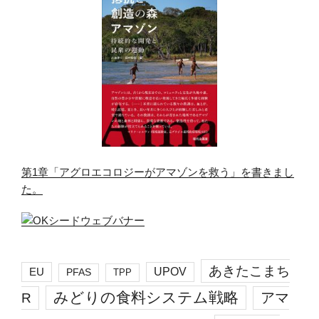
第1章「アグロエコロジーがアマゾンを救う」を書きまし
た。
あきたこまち
EU
UPOV
PFAS
TPP
みどりの食料システム戦略
R
アマ