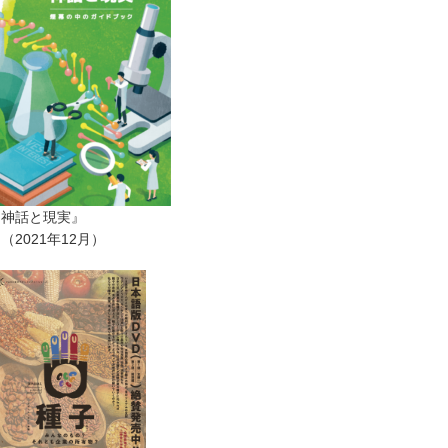
ー神話と現実』
2021年12月）