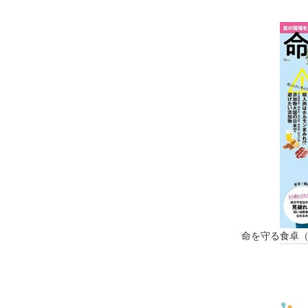
命を守る食卓