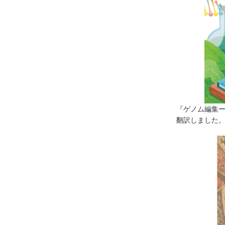
『ゲノム編集
翻訳しました。（