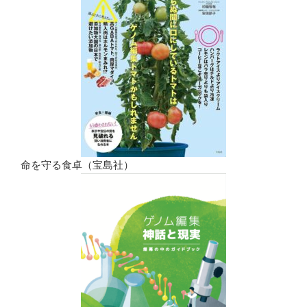
命を守る食卓（宝島社）