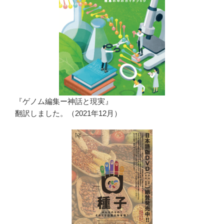
『ゲノム編集ー神話と現実』
翻訳しました。（2021年12月）