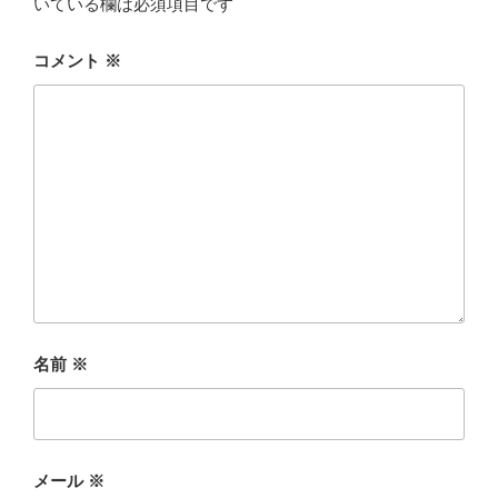
いている欄は必須項目です
コメント
※
名前
※
メール
※