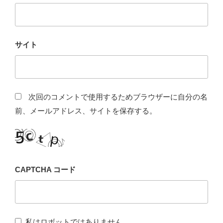
サイト
次回のコメントで使用するためブラウザーに自分の名
前、メールアドレス、サイトを保存する。
CAPTCHA コード
私はロボットではありません。