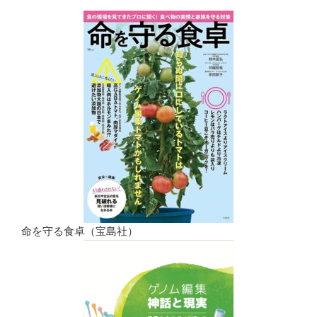
命を守る食卓（宝島社）