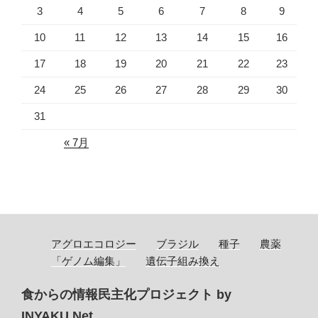
3
4
5
6
7
8
9
10
11
12
13
14
15
16
17
18
19
20
21
22
23
24
25
26
27
28
29
30
31
« 7月
アグロエコロジー
ブラジル
種子
農薬
「ゲノム編集」
遺伝子組み換え
食からの情報民主化プロジェクト by
INYAKU.Net