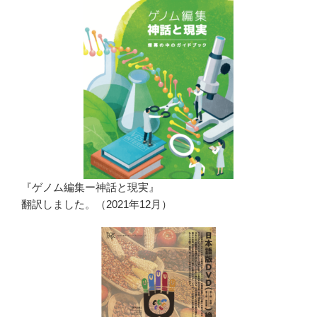
『ゲノム編集ー神話と現実』
翻訳しました。（2021年12月）