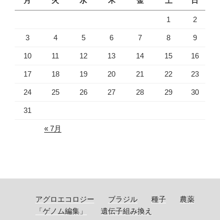
月
火
水
木
金
土
日
1
2
3
4
5
6
7
8
9
10
11
12
13
14
15
16
17
18
19
20
21
22
23
24
25
26
27
28
29
30
31
« 7月
アグロエコロジー
ブラジル
種子
農薬
「ゲノム編集」
遺伝子組み換え