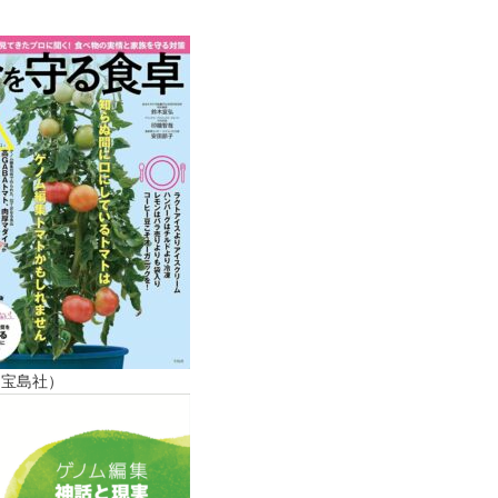
（宝島社）