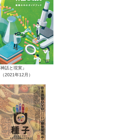
ー神話と現実』
2021年12月）