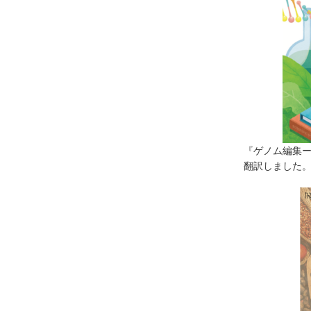
『ゲノム編集
翻訳しました。（