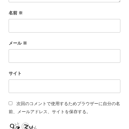
名前
※
メール
※
サイト
次回のコメントで使用するためブラウザーに自分の名
前、メールアドレス、サイトを保存する。