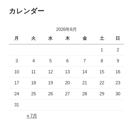
カレンダー
2026年8月
月
火
水
木
金
土
日
1
2
3
4
5
6
7
8
9
10
11
12
13
14
15
16
17
18
19
20
21
22
23
24
25
26
27
28
29
30
31
« 7月