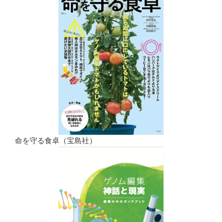
命を守る食卓（宝島社）