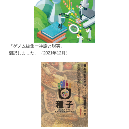
『ゲノム編集ー神話と現実』
翻訳しました。（2021年12月）