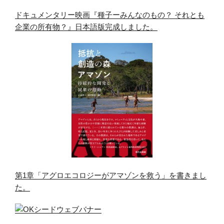
ドキュメンタリー映画『種子ーみんなのもの？ それとも
企業の所有物？』日本語版完成しました。
第1章「アグロエコロジーがアマゾンを救う」を書きまし
た。