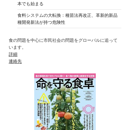
本でも始まる
食料システムの大転換：種苗法再改正、革新的新品
種開発新法が持つ危険性
食の問題を中心に市民社会の問題をグローバルに追って
います。
詳細
連絡先