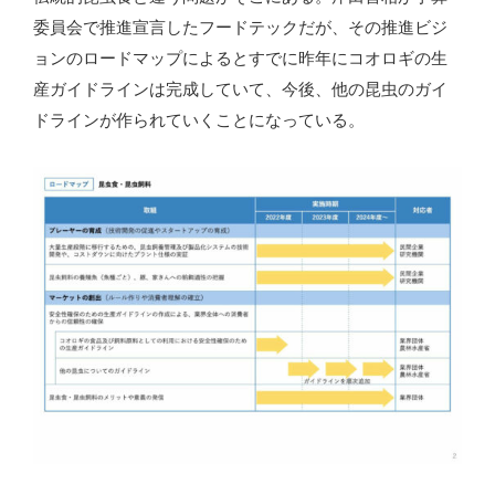
委員会で推進宣言したフードテックだが、その推進ビジ
ョンのロードマップによるとすでに昨年にコオロギの生
産ガイドラインは完成していて、今後、他の昆虫のガイ
ドラインが作られていくことになっている。