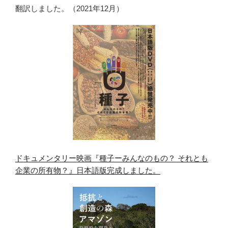
翻訳しました。（2021年12月）
ドキュメンタリー映画『種子ーみんなのもの？ それとも
企業の所有物？』日本語版完成しました。