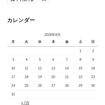
カレンダー
2026年8月
月
火
水
木
金
土
日
1
2
3
4
5
6
7
8
9
10
11
12
13
14
15
16
17
18
19
20
21
22
23
24
25
26
27
28
29
30
31
« 7月