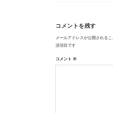
ー
コメントを残す
メールアドレスが公開されるこ
須項目です
コメント
※