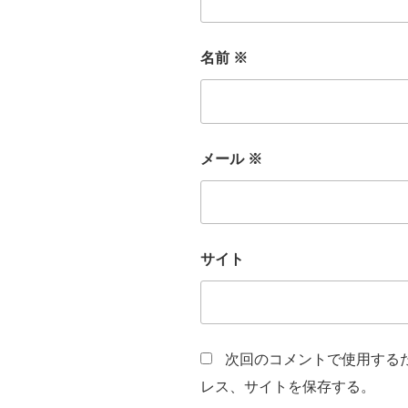
名前
※
メール
※
サイト
次回のコメントで使用する
レス、サイトを保存する。