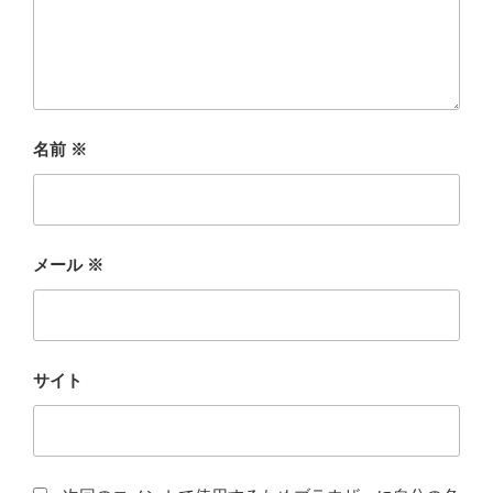
名前
※
メール
※
サイト