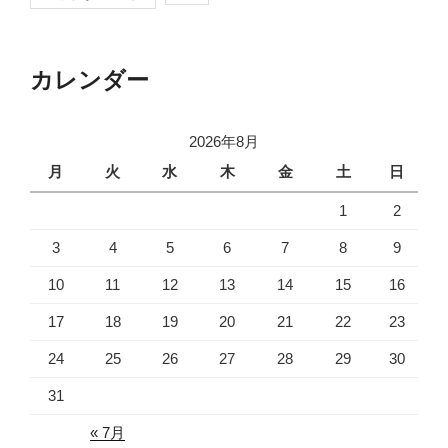
カレンダー
2026年8月
月
火
水
木
金
土
日
1
2
3
4
5
6
7
8
9
10
11
12
13
14
15
16
17
18
19
20
21
22
23
24
25
26
27
28
29
30
31
« 7月