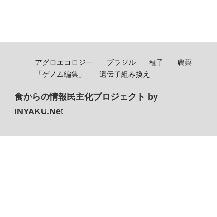
アグロエコロジー
ブラジル
種子
農薬
「ゲノム編集」
遺伝子組み換え
食からの情報民主化プロジェクト by
INYAKU.Net