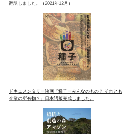
翻訳しました。（2021年12月）
ドキュメンタリー映画『種子ーみんなのもの？ それとも
企業の所有物？』日本語版完成しました。