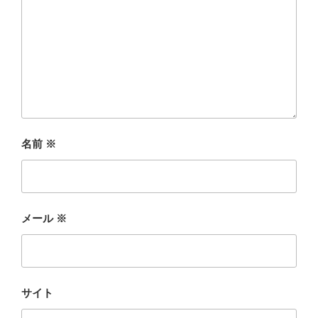
名前
※
メール
※
サイト