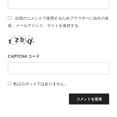
次回のコメントで使用するためブラウザーに自分の名
前、メールアドレス、サイトを保存する。
CAPTCHA コード
私はロボットではありません。