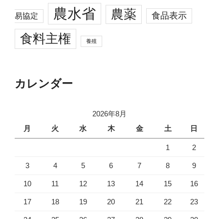
農水省
農薬
食品表示
易協定
食料主権
養殖
カレンダー
2026年8月
月
火
水
木
金
土
日
1
2
3
4
5
6
7
8
9
10
11
12
13
14
15
16
17
18
19
20
21
22
23