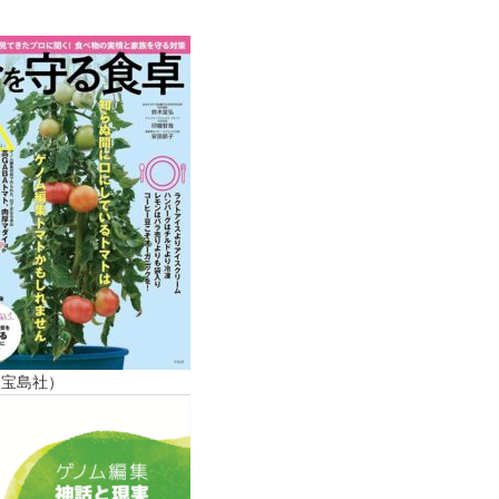
（宝島社）