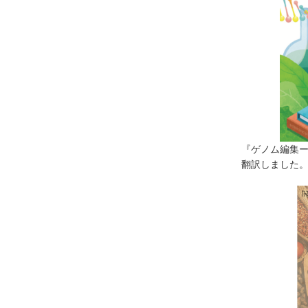
『ゲノム編集
翻訳しました。（