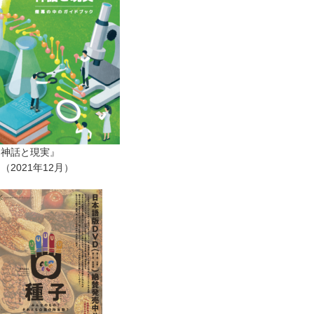
ー神話と現実』
2021年12月）