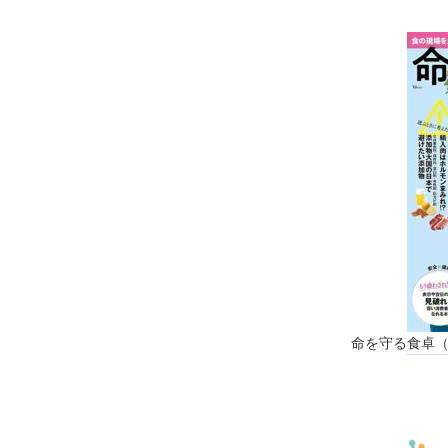
命を守る食卓