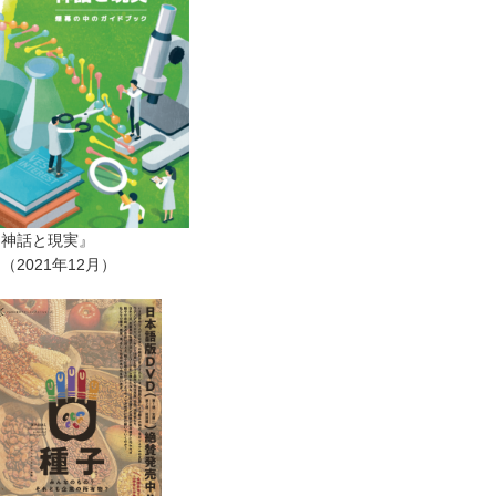
ー神話と現実』
2021年12月）