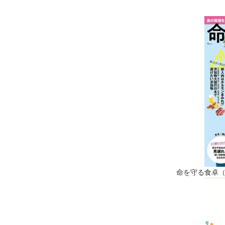
命を守る食卓