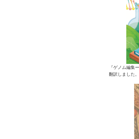
『ゲノム編集
翻訳しました。（