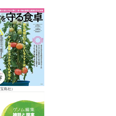
（宝島社）