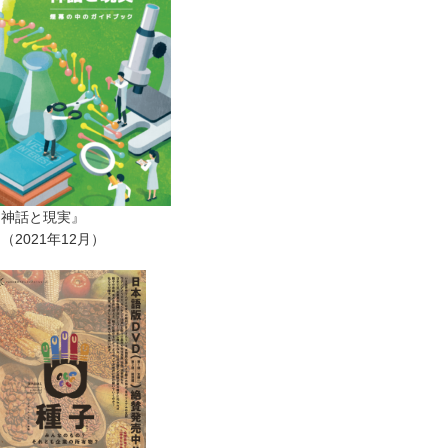
ー神話と現実』
2021年12月）