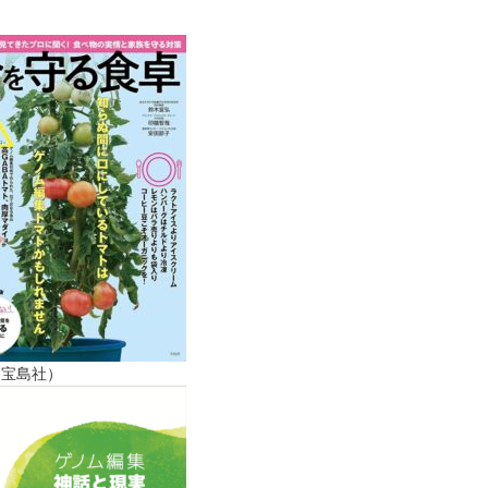
（宝島社）