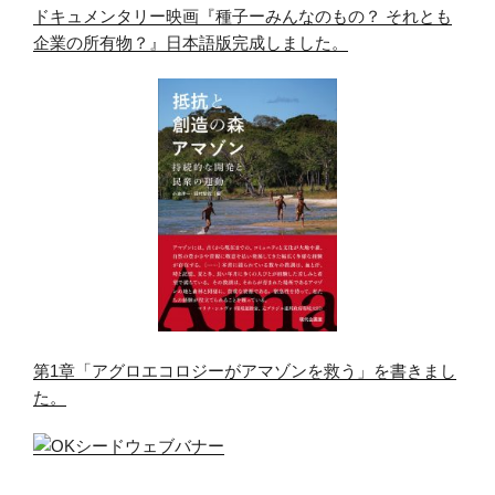
ドキュメンタリー映画『種子ーみんなのもの？ それとも
企業の所有物？』日本語版完成しました。
第1章「アグロエコロジーがアマゾンを救う」を書きまし
た。