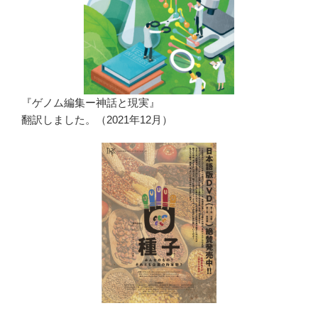
『ゲノム編集ー神話と現実』
翻訳しました。（2021年12月）