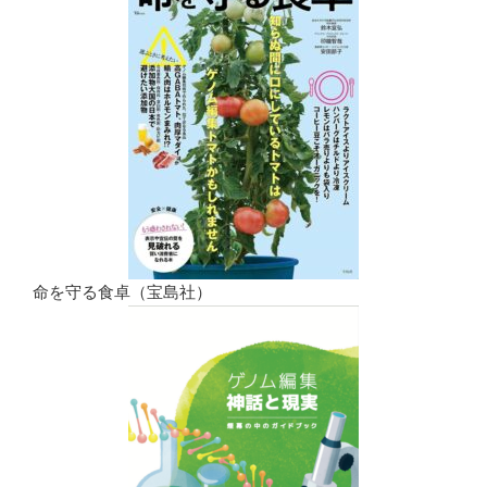
命を守る食卓（宝島社）