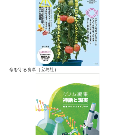
命を守る食卓（宝島社）