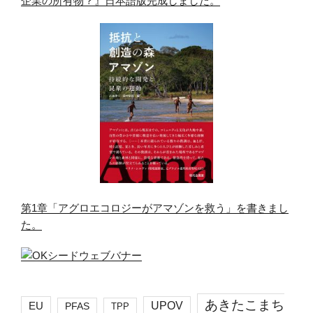
企業の所有物？』日本語版完成しました。
第1章「アグロエコロジーがアマゾンを救う」を書きまし
た。
あきたこまち
EU
UPOV
PFAS
TPP