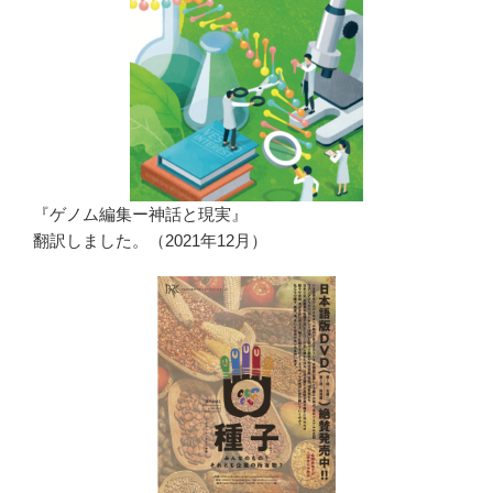
『ゲノム編集ー神話と現実』
翻訳しました。（2021年12月）