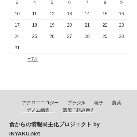
3
4
5
6
7
8
9
10
11
12
13
14
15
16
17
18
19
20
21
22
23
24
25
26
27
28
29
30
31
« 7月
アグロエコロジー
ブラジル
種子
農薬
「ゲノム編集」
遺伝子組み換え
食からの情報民主化プロジェクト by
INYAKU.Net