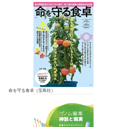
命を守る食卓（宝島社）