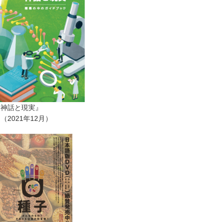
ー神話と現実』
2021年12月）