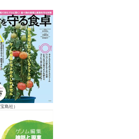
（宝島社）