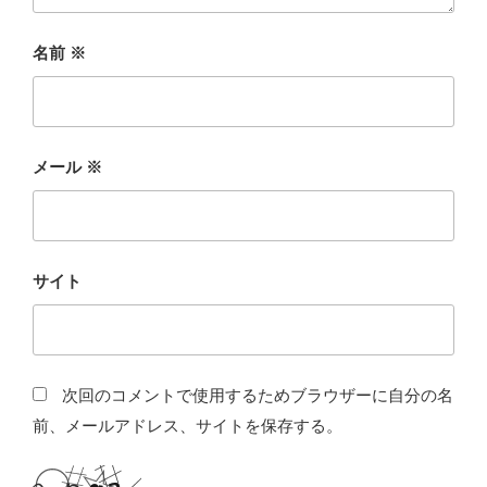
名前
※
メール
※
サイト
次回のコメントで使用するためブラウザーに自分の名
前、メールアドレス、サイトを保存する。