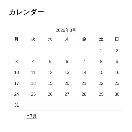
カレンダー
2026年8月
月
火
水
木
金
土
日
1
2
3
4
5
6
7
8
9
10
11
12
13
14
15
16
17
18
19
20
21
22
23
24
25
26
27
28
29
30
31
« 7月