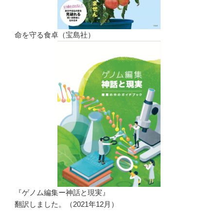
命を守る食卓（宝島社）
『ゲノム編集ー神話と現実』
翻訳しました。（2021年12月）