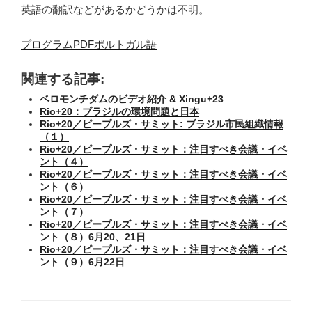
英語の翻訳などがあるかどうかは不明。
プログラムPDFポルトガル語
関連する記事:
ベロモンチダムのビデオ紹介 & Xingu+23
Rio+20：ブラジルの環境問題と日本
Rio+20／ピープルズ・サミット: ブラジル市民組織情報
（１）
Rio+20／ピープルズ・サミット：注目すべき会議・イベ
ント（４）
Rio+20／ピープルズ・サミット：注目すべき会議・イベ
ント（６）
Rio+20／ピープルズ・サミット：注目すべき会議・イベ
ント（７）
Rio+20／ピープルズ・サミット：注目すべき会議・イベ
ント（８）6月20、21日
Rio+20／ピープルズ・サミット：注目すべき会議・イベ
ント（９）6月22日