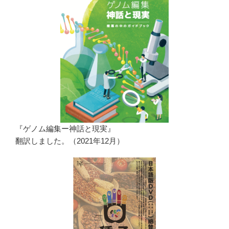
『ゲノム編集ー神話と現実』
翻訳しました。（2021年12月）