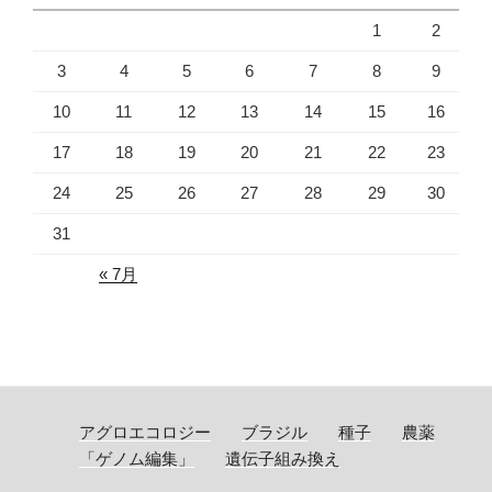
1
2
3
4
5
6
7
8
9
10
11
12
13
14
15
16
17
18
19
20
21
22
23
24
25
26
27
28
29
30
31
« 7月
アグロエコロジー
ブラジル
種子
農薬
「ゲノム編集」
遺伝子組み換え