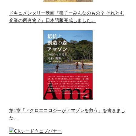
ドキュメンタリー映画『種子ーみんなのもの？ それとも
企業の所有物？』日本語版完成しました。
第1章「アグロエコロジーがアマゾンを救う」を書きまし
た。