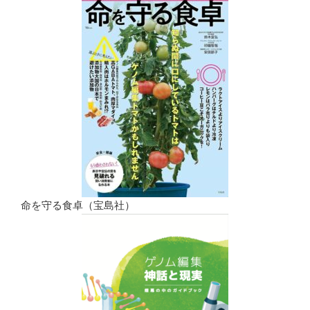
命を守る食卓（宝島社）