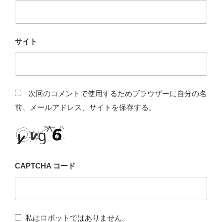
サイト
次回のコメントで使用するためブラウザーに自分の名
前、メールアドレス、サイトを保存する。
CAPTCHA コード
私はロボットではありません。