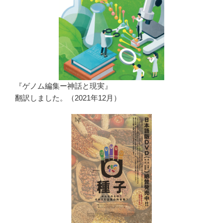
『ゲノム編集ー神話と現実』
翻訳しました。（2021年12月）