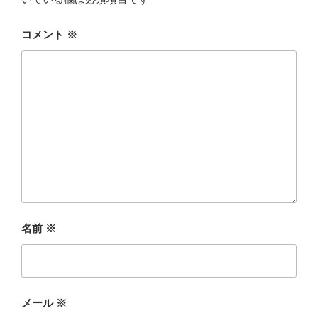
コメント
※
名前
※
メール
※