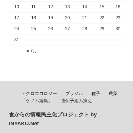
10
11
12
13
14
15
16
17
18
19
20
21
22
23
24
25
26
27
28
29
30
31
« 7月
アグロエコロジー
ブラジル
種子
農薬
「ゲノム編集」
遺伝子組み換え
食からの情報民主化プロジェクト by
INYAKU.Net