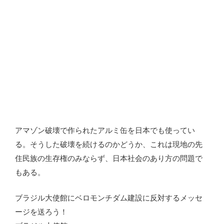
アマゾン破壊で作られたアルミ缶を日本でも使ってい
る。そうした破壊を続けるのかどうか、これは現地の先
住民族の生存権のみならず、日本社会のあり方の問題で
もある。
ブラジル大使館にベロモンチダム建設に反対するメッセ
ージを送ろう！