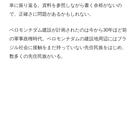
単に振り返る。資料を参照しながら書く余裕がないの
で、正確さに問題があるかもしれない。
ベロモンチダム建設が計画されたのは今から30年ほど前
の軍事政権時代。ベロモンチダムの建設地周辺にはブラ
ジル社会に接触をまだ持っていない先住民族をはじめ、
数多くの先住民族がいる。