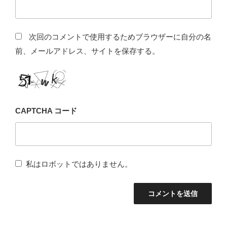
次回のコメントで使用するためブラウザーに自分の名
前、メールアドレス、サイトを保存する。
CAPTCHA コード
私はロボットではありません。