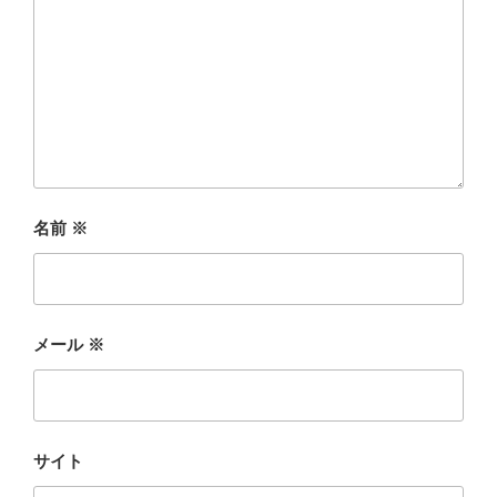
名前
※
メール
※
サイト