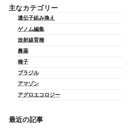
主なカテゴリー
遺伝子組み換え
ゲノム編集
放射線育種
農薬
種子
ブラジル
アマゾン
アグロエコロジー
最近の記事