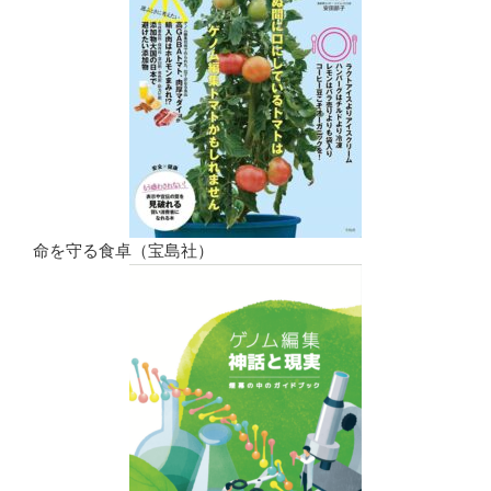
命を守る食卓（宝島社）