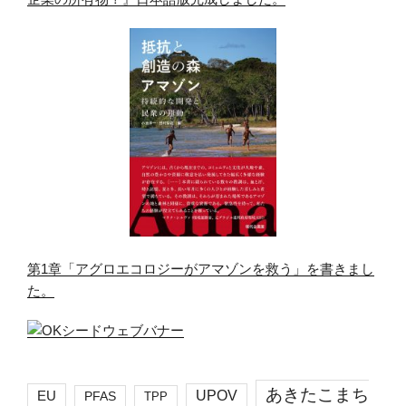
第1章「アグロエコロジーがアマゾンを救う」を書きまし
た。
あきたこまち
EU
UPOV
PFAS
TPP