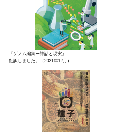
『ゲノム編集ー神話と現実』
翻訳しました。（2021年12月）