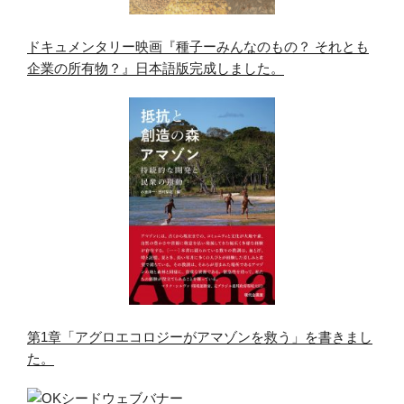
ドキュメンタリー映画『種子ーみんなのもの？ それとも
企業の所有物？』日本語版完成しました。
第1章「アグロエコロジーがアマゾンを救う」を書きまし
た。