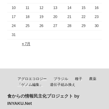
10
11
12
13
14
15
16
17
18
19
20
21
22
23
24
25
26
27
28
29
30
31
« 7月
アグロエコロジー
ブラジル
種子
農薬
「ゲノム編集」
遺伝子組み換え
食からの情報民主化プロジェクト by
INYAKU.Net