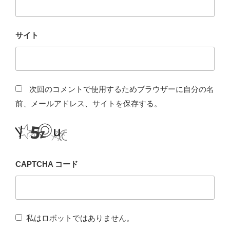
サイト
次回のコメントで使用するためブラウザーに自分の名
前、メールアドレス、サイトを保存する。
CAPTCHA コード
私はロボットではありません。