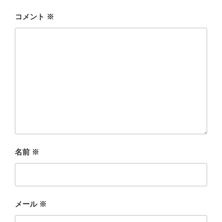
コメント
※
名前
※
メール
※