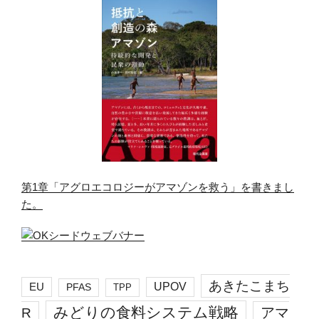
第1章「アグロエコロジーがアマゾンを救う」を書きまし
た。
あきたこまち
EU
UPOV
PFAS
TPP
みどりの食料システム戦略
R
アマ