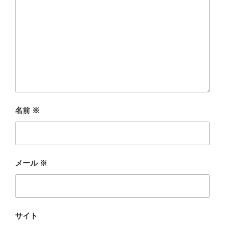
名前
※
メール
※
サイト