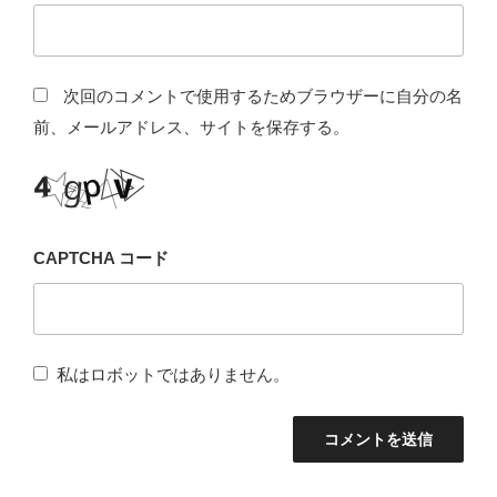
次回のコメントで使用するためブラウザーに自分の名
前、メールアドレス、サイトを保存する。
CAPTCHA コード
私はロボットではありません。