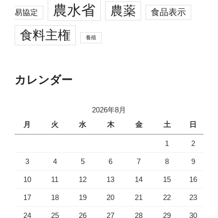
農水省
農薬
食品表示
易協定
食料主権
養殖
カレンダー
2026年8月
月
火
水
木
金
土
日
1
2
3
4
5
6
7
8
9
10
11
12
13
14
15
16
17
18
19
20
21
22
23
24
25
26
27
28
29
30