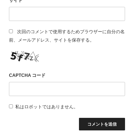
サイト
次回のコメントで使用するためブラウザーに自分の名
前、メールアドレス、サイトを保存する。
CAPTCHA コード
私はロボットではありません。