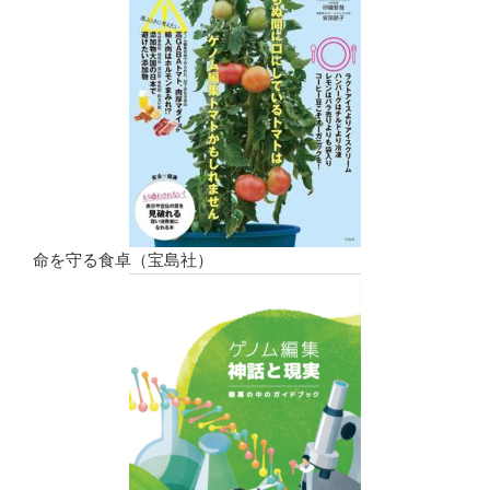
命を守る食卓（宝島社）