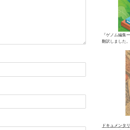
『ゲノム編集
翻訳しました。（
ドキュメンタリ