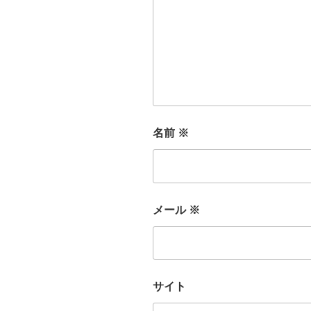
名前
※
メール
※
サイト