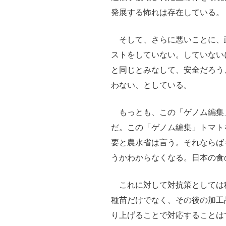
発展する怖れは存在している。
そして、さらに悪いことに、
ストをしていない。していない
と同じとみなして、安全だろう
わない、としている。
もっとも、この「ゲノム編集
だ。この「ゲノム編集」トマト
要と農水省は言う。それならば
うかわからなくなる。日本の食
これに対して対抗策としては
種苗だけでなく、その後の加工
り上げることで対応することは