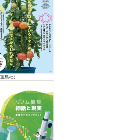
（宝島社）