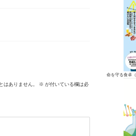
命を守る食卓
とはありません。
※
が付いている欄は必