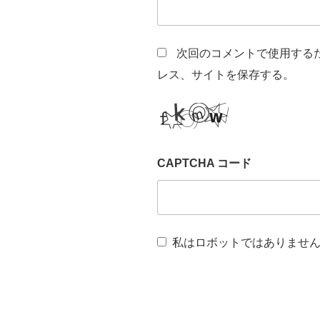
次回のコメントで使用する
レス、サイトを保存する。
CAPTCHA コード
私はロボットではありませ