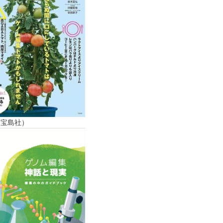
（宝島社）