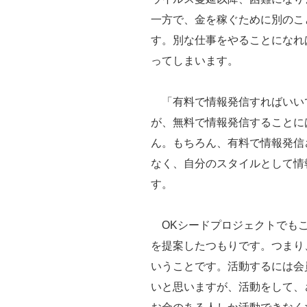
一方で、金を稼ぐために別のこ
す。別な仕事をやることになれ
ってしまいます。
「有料で情報発信すればいい
が、無料で情報発信することに
ん。もちろん、有料で情報発信
なく、自分のスタイルとして情
す。
OKシードプロジェクトでもこ
を提案したつもりです。つまり
いうことです。活動するには会
いと思いますが、活動をして、