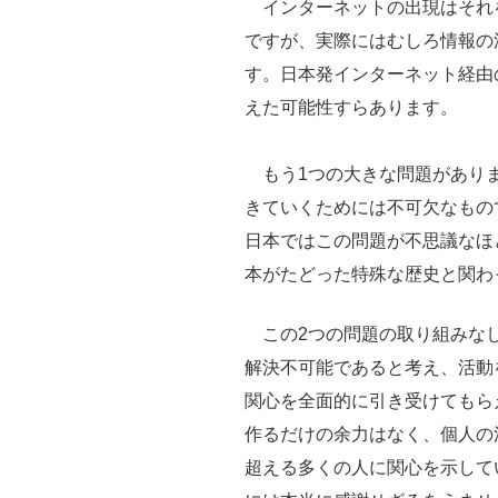
インターネットの出現はそれ
ですが、実際にはむしろ情報の
す。日本発インターネット経由
えた可能性すらあります。
もう1つの大きな問題がありま
きていくためには不可欠なもの
日本ではこの問題が不思議なほ
本がたどった特殊な歴史と関わ
この2つの問題の取り組みなし
解決不可能であると考え、活動
関心を全面的に引き受けてもら
作るだけの余力はなく、個人の
超える多くの人に関心を示して