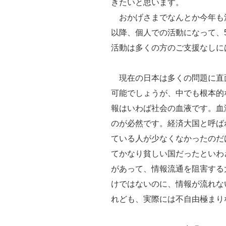
きたいと思います。
おかげさまでなんとか今年も活
以降、個人での活動になって、
活動は多くの方のご支援なしに
現在の日本は多くの問題に直
可能でしょうが、中でも根本的
報はいわば社会の血液です。血
のが必然です。経済大国と呼ば
ている人が少なくなかったのだ
てかなり貧しい国だったといわ
があって、情報流通を阻害する
けではないのに、情報が流れな
れども、実際には不自由極まり