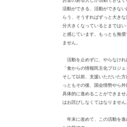
お金のある人しか活動できなく
活動ができる、活動ができない
らう、そうすればずっと大きな
分大きくなっているとまではい
と感じています。もっとも無償
ません。
活動を止めずに、やらなければ
「食からの情報民主化プロジェ
そして以前、支援いただいた方
っともその後、国会情勢やら外
具体的に進めることができませ
はお詫びしなくてはなりません
年末に改めて、この活動を進