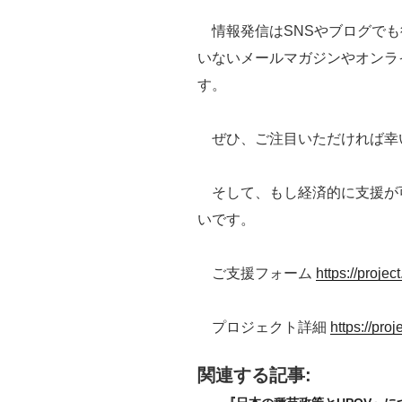
情報発信はSNSやブログでも
いないメールマガジンやオンラ
す。
ぜひ、ご注目いただければ幸
そして、もし経済的に支援が
いです。
ご支援フォーム
https://projec
プロジェクト詳細
https://pro
関連する記事: