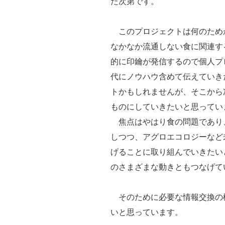
た次第です。
このプロジェクトは何のため
なかなか流通しない食に関連す
的に印鑰が発信するので個人プ
代にノウハウ含めて伝えていき
トかもしれませんが、そこから
ものにしていきたいと思ってい
焦点はやはり食の問題であり
しつつ、アグロエコロジーなど
げることに取り組んでいきたい
のさまざまな動きともつなげて
そのために必要な情報交換の
いと思っています。