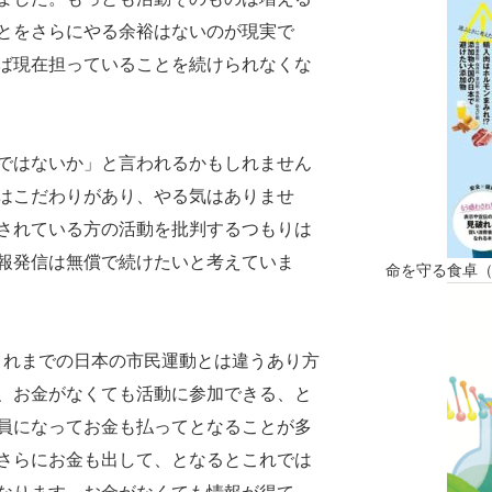
とをさらにやる余裕はないのが現実で
ば現在担っていることを続けられなくな
ではないか」と言われるかもしれません
はこだわりがあり、やる気はありませ
されている方の活動を批判するつもりは
報発信は無償で続けたいと考えていま
命を守る食卓
れまでの日本の市民運動とは違うあり方
、お金がなくても活動に参加できる、と
員になってお金も払ってとなることが多
さらにお金も出して、となるとこれでは