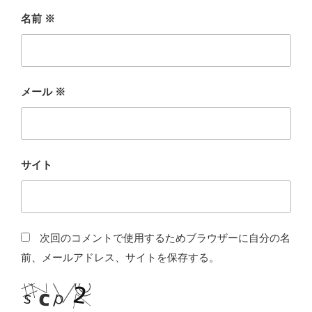
名前
※
メール
※
サイト
次回のコメントで使用するためブラウザーに自分の名
前、メールアドレス、サイトを保存する。