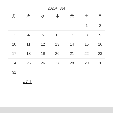
2026年8月
月
火
水
木
金
土
日
1
2
3
4
5
6
7
8
9
10
11
12
13
14
15
16
17
18
19
20
21
22
23
24
25
26
27
28
29
30
31
« 7月