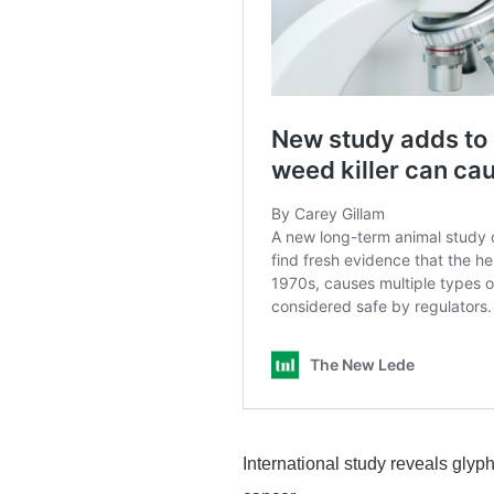
International study reveals glyp