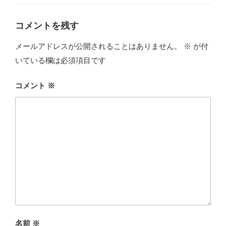
ー
コメントを残す
メールアドレスが公開されることはありません。
※
が付
いている欄は必須項目です
コメント
※
名前
※