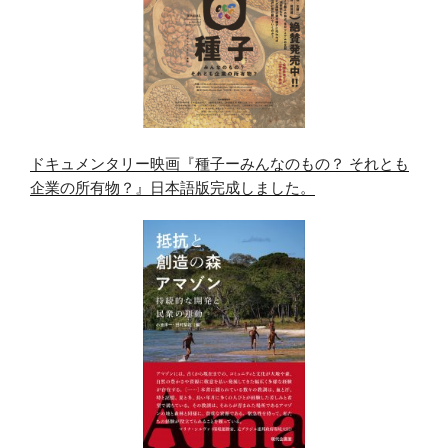
ドキュメンタリー映画『種子ーみんなのもの？ それとも
企業の所有物？』日本語版完成しました。