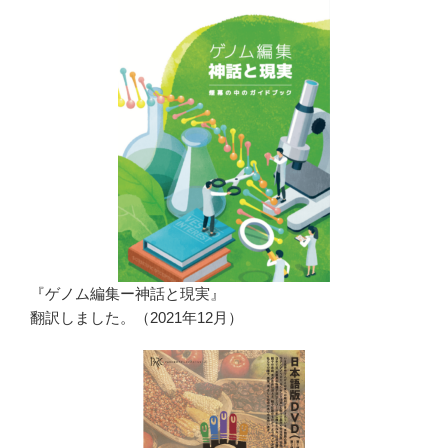
『ゲノム編集ー神話と現実』
翻訳しました。（2021年12月）