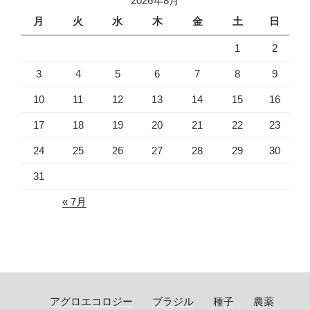
2026年8月
月
火
水
木
金
土
日
1
2
3
4
5
6
7
8
9
10
11
12
13
14
15
16
17
18
19
20
21
22
23
24
25
26
27
28
29
30
31
« 7月
アグロエコロジー
ブラジル
種子
農薬