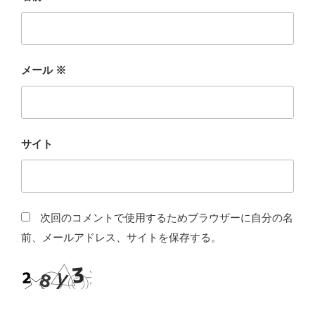
メール
※
サイト
次回のコメントで使用するためブラウザーに自分の名
前、メールアドレス、サイトを保存する。