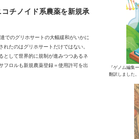
ニコチノイド系農薬を新規承
通達でのグリホサートの大幅緩和がいかに
されたのはグリホサートだけではない。
るとして世界的に規制が進みつつあるネ
サフロルも新規農薬登録＝使用許可を出
『ゲノム編集
翻訳しました。（