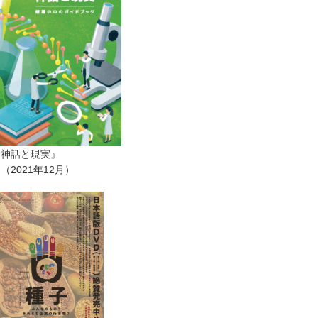
ー神話と現実』
2021年12月）