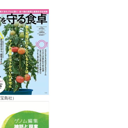
（宝島社）