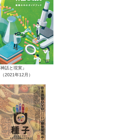
ー神話と現実』
2021年12月）