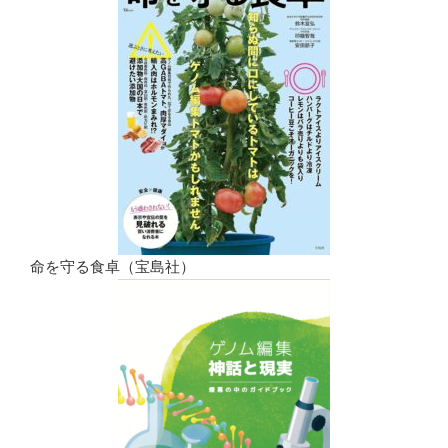
命を守る食卓（宝島社）