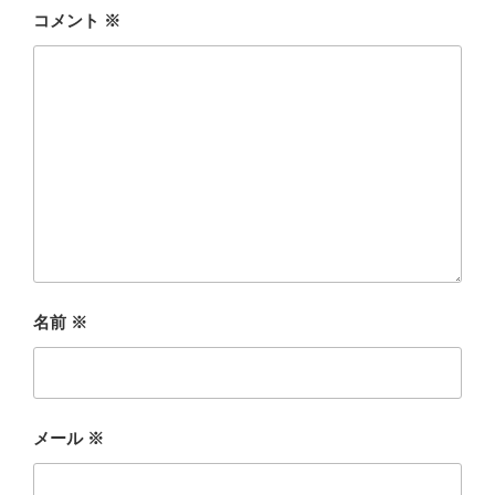
コメント
※
名前
※
メール
※