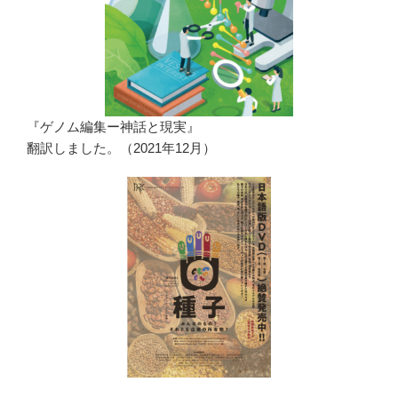
『ゲノム編集ー神話と現実』
翻訳しました。（2021年12月）