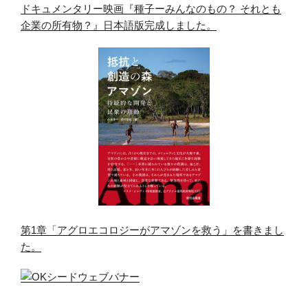
ドキュメンタリー映画『種子ーみんなのもの？ それとも
企業の所有物？』日本語版完成しました。
第1章「アグロエコロジーがアマゾンを救う」を書きまし
た。