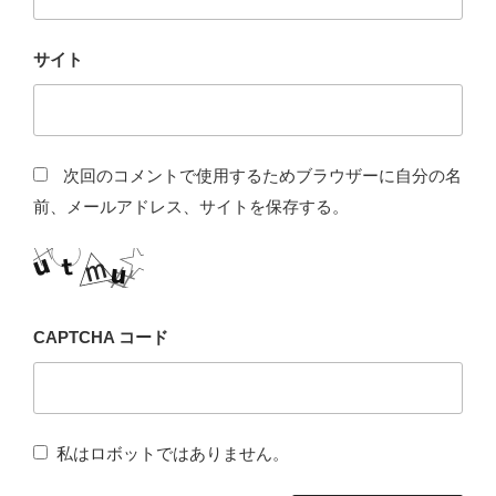
サイト
次回のコメントで使用するためブラウザーに自分の名
前、メールアドレス、サイトを保存する。
CAPTCHA コード
私はロボットではありません。