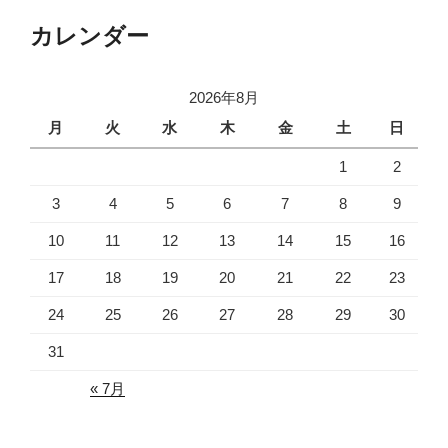
カレンダー
2026年8月
月
火
水
木
金
土
日
1
2
3
4
5
6
7
8
9
10
11
12
13
14
15
16
17
18
19
20
21
22
23
24
25
26
27
28
29
30
31
« 7月