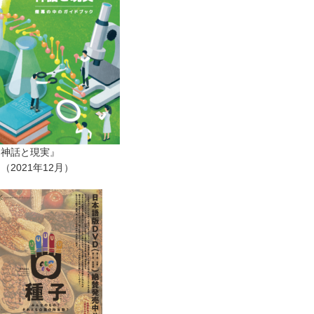
ー神話と現実』
2021年12月）