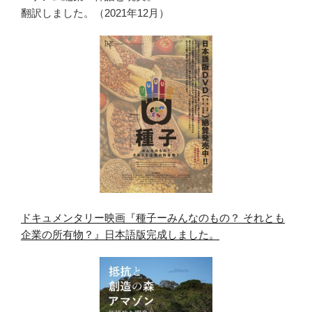
翻訳しました。（2021年12月）
ドキュメンタリー映画『種子ーみんなのもの？ それとも
企業の所有物？』日本語版完成しました。