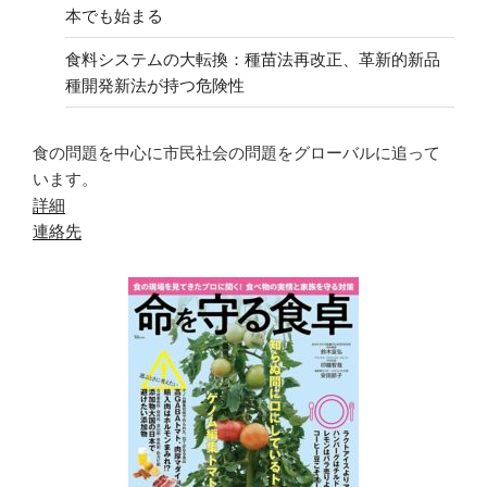
本でも始まる
食料システムの大転換：種苗法再改正、革新的新品
種開発新法が持つ危険性
食の問題を中心に市民社会の問題をグローバルに追って
います。
詳細
連絡先