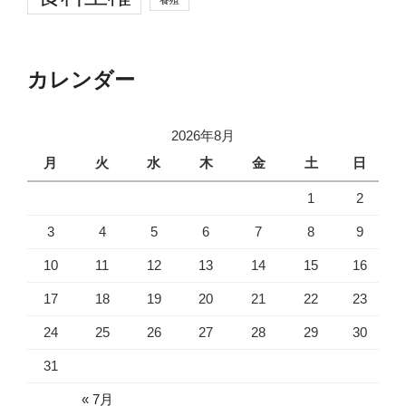
養殖
カレンダー
2026年8月
月
火
水
木
金
土
日
1
2
3
4
5
6
7
8
9
10
11
12
13
14
15
16
17
18
19
20
21
22
23
24
25
26
27
28
29
30
31
« 7月