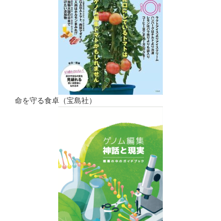
命を守る食卓（宝島社）