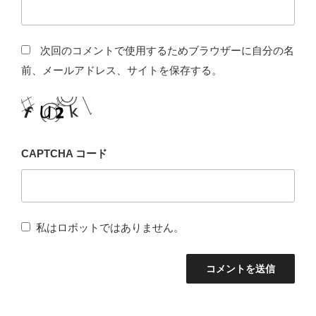
次回のコメントで使用するためブラウザーに自分の名
前、メールアドレス、サイトを保存する。
CAPTCHA コード
私はロボットではありません。