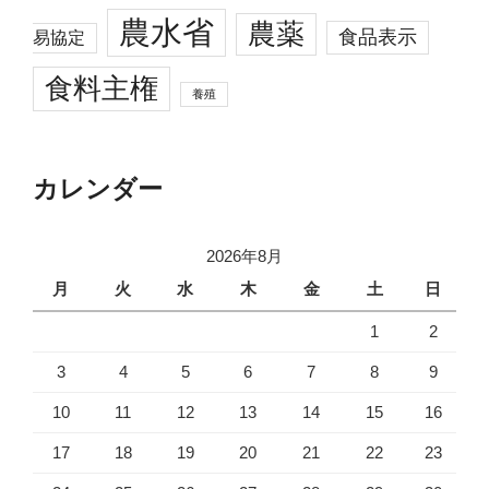
農水省
農薬
食品表示
易協定
食料主権
養殖
カレンダー
2026年8月
月
火
水
木
金
土
日
1
2
3
4
5
6
7
8
9
10
11
12
13
14
15
16
17
18
19
20
21
22
23