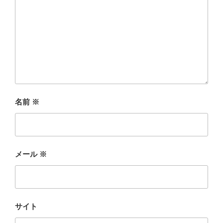
名前
※
メール
※
サイト