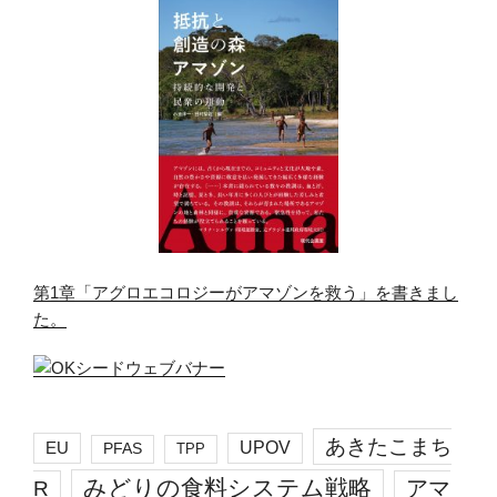
第1章「アグロエコロジーがアマゾンを救う」を書きまし
た。
あきたこまち
EU
UPOV
PFAS
TPP
みどりの食料システム戦略
R
アマ