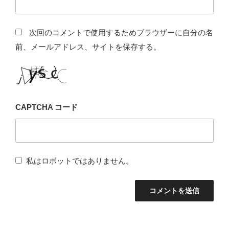
次回のコメントで使用するためブラウザーに自分の名
前、メールアドレス、サイトを保存する。
CAPTCHA コード
私はロボットではありません。