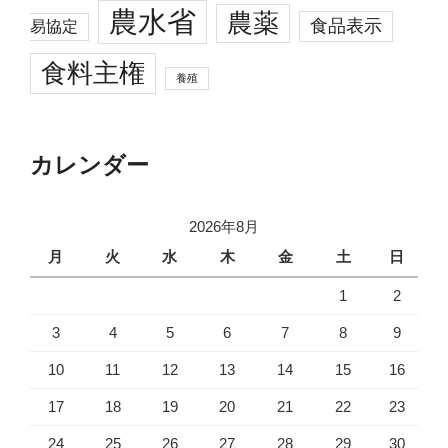
農水省
農薬
食品表示
易協定
食料主権
養殖
カレンダー
2026年8月
月
火
水
木
金
土
日
1
2
3
4
5
6
7
8
9
10
11
12
13
14
15
16
17
18
19
20
21
22
23
24
25
26
27
28
29
30