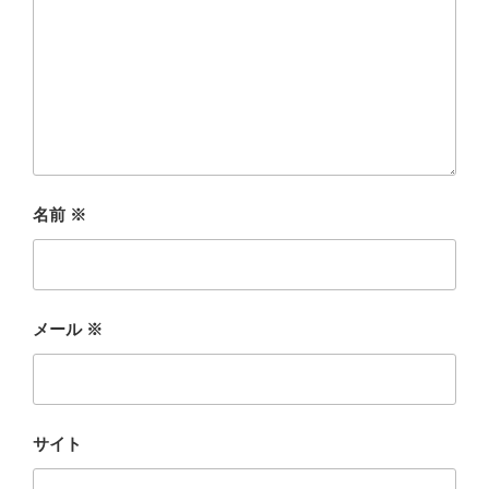
名前
※
メール
※
サイト