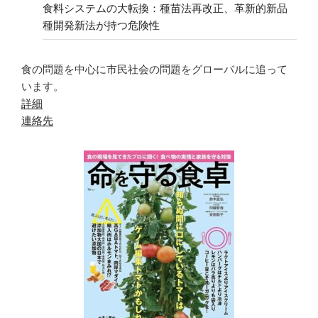
食料システムの大転換：種苗法再改正、革新的新品
種開発新法が持つ危険性
食の問題を中心に市民社会の問題をグローバルに追って
います。
詳細
連絡先