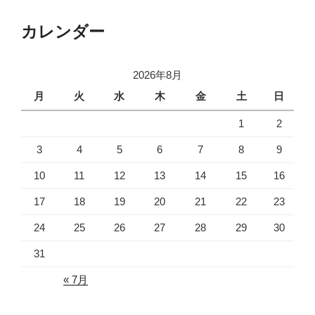
カレンダー
2026年8月
月
火
水
木
金
土
日
1
2
3
4
5
6
7
8
9
10
11
12
13
14
15
16
17
18
19
20
21
22
23
24
25
26
27
28
29
30
31
« 7月