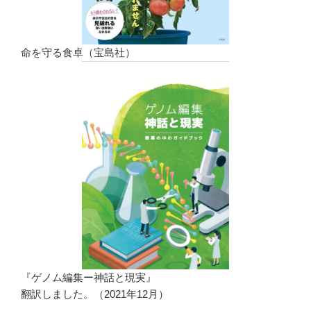
命を守る食卓（宝島社）
『ゲノム編集ー神話と現実』
翻訳しました。（2021年12月）