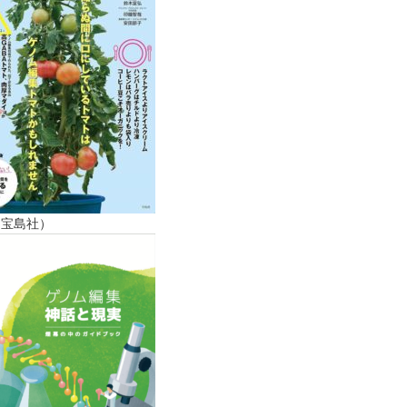
（宝島社）