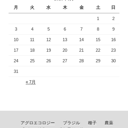
月
火
水
木
金
土
日
1
2
3
4
5
6
7
8
9
10
11
12
13
14
15
16
17
18
19
20
21
22
23
24
25
26
27
28
29
30
31
« 7月
アグロエコロジー
ブラジル
種子
農薬